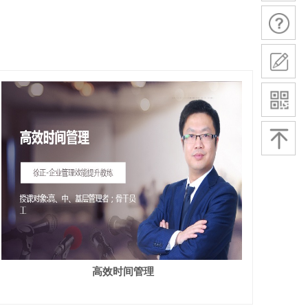
高效时间管理