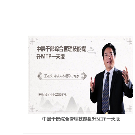
中层干部综合管理技能提升MTP一天版