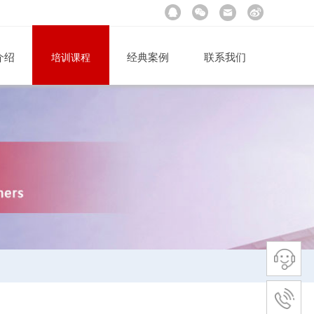
介绍
经典案例
联系我们
培训课程
公司