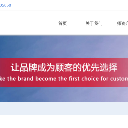
605858
首页
关于我们
师资
为中国一流的培训及管理咨询