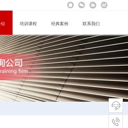
培训课程
经典案例
联系我们
介绍