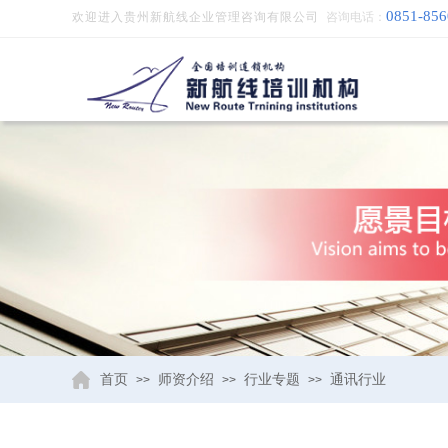
0851-85
欢迎进入贵州新航线企业管理咨询有限公司
咨询电话：
首页
师资介绍
行业专题
通讯行业
>>
>>
>>