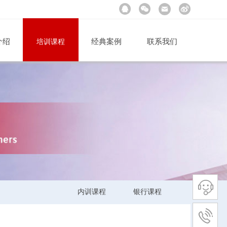
介绍
经典案例
联系我们
培训课程
公司
内训课程
银行课程