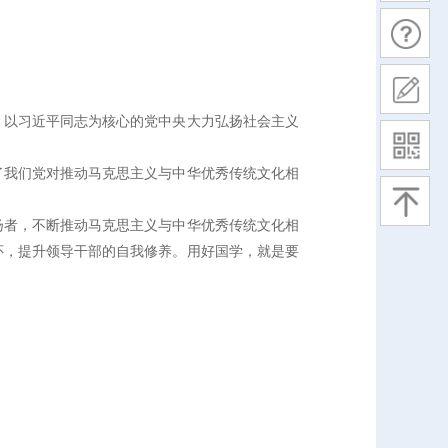
。以习近平同志为核心的党中央大力弘扬社会主义
现了我们党对推动马克思主义与中华优秀传统文化相
扬者，不断推动马克思主义与中华优秀传统文化相
怀，提升领导干部的自我修养。用好国学，就是要